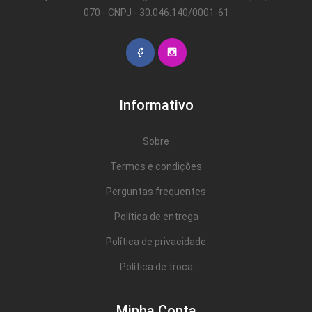
070 - CNPJ - 30.046.140/0001-61
Informativo
Sobre
Termos e condições
Perguntas frequentes
Política de entrega
Política de privacidade
Política de troca
Minha Conta