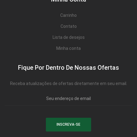
Carrinho
Contato
Lista de desejos
Minha conta
Fique Por Dentro De Nossas Ofertas
Receba atualizações de ofertas diretamente em seu email.