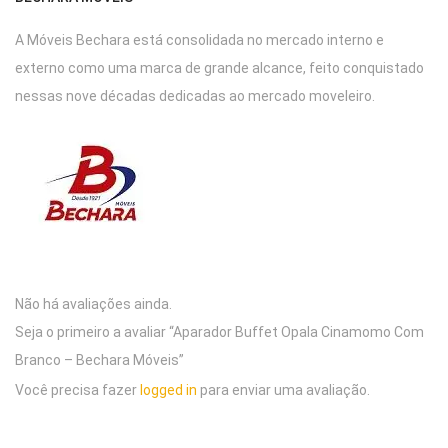
A Móveis Bechara está consolidada no mercado interno e
externo como uma marca de grande alcance, feito conquistado
nessas nove décadas dedicadas ao mercado moveleiro.
Não há avaliações ainda.
Seja o primeiro a avaliar “Aparador Buffet Opala Cinamomo Com
Branco – Bechara Móveis”
Você precisa fazer
logged in
para enviar uma avaliação.