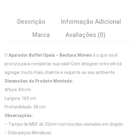
Descrição
Informação Adicional
Marca
Avaliações (0)
O
Aparador Buffet Opala – Bechara Móveis
é o que você
procura para completar sua sala! Com designer retro ele irá
agregar muito mais charme e requinte ao seu ambiente.
Dimensões do Produto Montado:
Altura: 84 cm
Largura: 160 cm
Profundidade: 38 cm
Observações:
– Tampo de MDF de 25mm com bordas usinadas em ângulo
– Dobradiças Metálicas