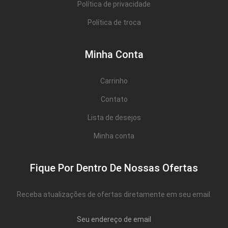
Política de privacidade
Política de troca
Minha Conta
Carrinho
Contato
Lista de desejos
Minha conta
Fique Por Dentro De Nossas Ofertas
Receba atualizações de ofertas diretamente em seu email.