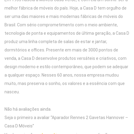
melhor fábrica de móveis do país. Hoje, a Casa D tem orgulho de
ser uma das maiores e mais modernas fábricas de móveis do
Brasil. Com sério comprometimento com o meio ambiente,
tecnologia de ponta e equipamentos de última geração, a Casa D
produz uma linha completa de salas de estar e jantar,
dormitórios e offices. Presente em mais de 3000 pontos de
venda, a Casa D desenvolve produtos versáteis e criativos, com
design moderno e estilo contemporâneo, que podem se adequar
a qualquer espaço. Nesses 60 anos, nossa empresa mudou
muito, mas preserva o sonho, os valores e a essência com que
nasceu.
Não há avaliações ainda.
Seja o primeiro a avaliar “Aparador Rennes 2 Gavetas Hannover –
Casa D Móveis”