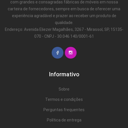
com grandes e consagradas fábricas de móveis em nossa
carteira de fornecedores, sempre em busca de oferecer uma
experiência agradável e prazer ao receber um produto de
qualidade.
Endereço: Avenida Eliezer Magalhães, 3267 - Mirassol, SP, 15135-
070 - CNPJ - 30.046.140/0001-61
Informativo
Sobre
Termos e condições
Perguntas frequentes
Política de entrega