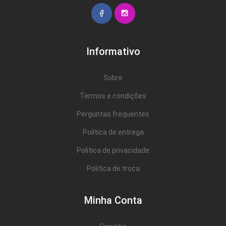
Informativo
Sobre
Termos e condições
Perguntas frequentes
Política de entrega
Política de privacidade
Política de troca
Minha Conta