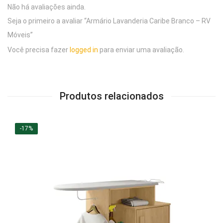
Não há avaliações ainda.
Seja o primeiro a avaliar “Armário Lavanderia Caribe Branco – RV
Móveis”
Você precisa fazer
logged in
para enviar uma avaliação.
Produtos relacionados
-17%