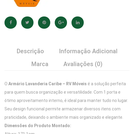
Descrição
Informação Adicional
Marca
Avaliações (0)
O
Armário Lavanderia Caribe – RV Móveis
é a solução perfeita
para quem busca organização e versatilidade. Com 1 porta e
ótimo aproveitamento interno, é ideal para manter tudo no lugar.
Seu design funcional permite armazenar diversos itens com
praticidade, deixando o ambiente mais organizado e elegante.
Dimensões do Produto Montado: