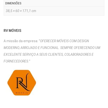
DIMENSÕES
38,5 × 60 × 171,1 cm
RV MÓVEIS
A missão da empresa: “
OFERECER MÓVEIS COM DESIGN
MODERNO, ARROJADO E FUNCIONAL. SEMPRE OFERECENDO UM
EXCELENTE SERVIÇO A SEUS CLIENTES, COLABORADORES E
FORNECEDORES.
”