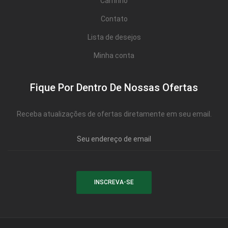
Carrinho
Contato
Lista de desejos
Minha conta
Fique Por Dentro De Nossas Ofertas
Receba atualizações de ofertas diretamente em seu email.