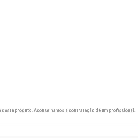
deste produto. Aconselhamos a contratação de um profissional.