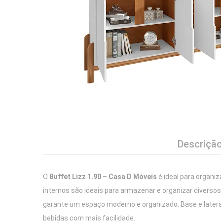
Descriçã
O
Buffet Lizz 1.90 – Casa D Móveis
é ideal para organiz
internos são ideais para armazenar e organizar diversos 
garante um espaço moderno e organizado. Base e later
bebidas com mais facilidade.