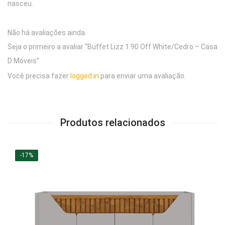
nasceu.
Não há avaliações ainda.
Seja o primeiro a avaliar “Buffet Lizz 1.90 Off White/Cedro – Casa
D Móveis”
Você precisa fazer
logged in
para enviar uma avaliação.
Produtos relacionados
-17%