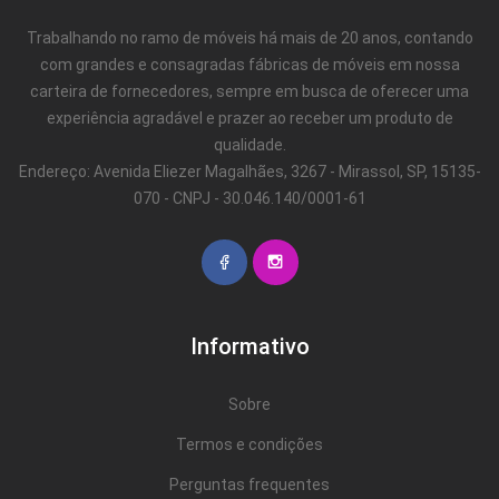
Trabalhando no ramo de móveis há mais de 20 anos, contando
com grandes e consagradas fábricas de móveis em nossa
carteira de fornecedores, sempre em busca de oferecer uma
experiência agradável e prazer ao receber um produto de
qualidade.
Endereço: Avenida Eliezer Magalhães, 3267 - Mirassol, SP, 15135-
070 - CNPJ - 30.046.140/0001-61
Informativo
Sobre
Termos e condições
Perguntas frequentes