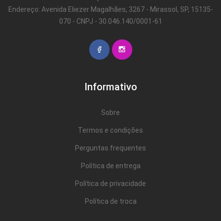
Endereço: Avenida Eliezer Magalhães, 3267 - Mirassol, SP, 15135-
070 - CNPJ - 30.046.140/0001-61
Informativo
Sobre
Termos e condições
Perguntas frequentes
Política de entrega
Política de privacidade
Política de troca