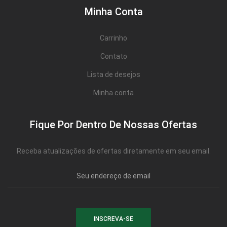
Minha Conta
Carrinho
Contato
Lista de desejos
Minha conta
Fique Por Dentro De Nossas Ofertas
Receba atualizações de ofertas diretamente em seu email.