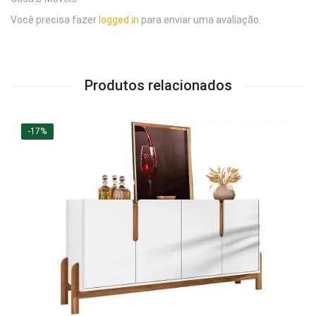
Você precisa fazer
logged in
para enviar uma avaliação.
Produtos relacionados
-17%