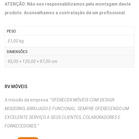
ATENÇÃO: Não nos responsabilizamos pela montagem deste
produto. Aconselhamos a contratação de um profissional.
PESO
51,00 kg
DIMENSÕES
45,00 × 120,00 × 97,00 cm
RV MÓVEIS
A missão da empresa: “
OFERECER MÓVEIS COM DESIGN
MODERNO, ARROJADO E FUNCIONAL. SEMPRE OFERECENDO UM
EXCELENTE SERVIÇO A SEUS CLIENTES, COLABORADORES E
FORNECEDORES.
”