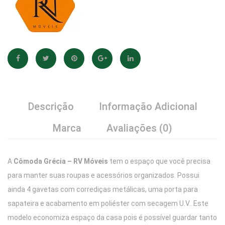
Descrição
Informação Adicional
Marca
Avaliações (0)
A
Cômoda Grécia – RV Móveis
tem o espaço que você precisa
para manter suas roupas e acessórios organizados. Possui
ainda 4 gavetas com corrediças metálicas, uma porta para
sapateira e acabamento em poliéster com secagem U.V.. Este
modelo economiza espaço da casa pois é possível guardar tanto