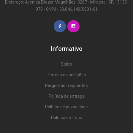
Endereço: Avenida Eliezer Magalhães, 3267 - Mirassol, SP, 15135-
070 - CNPJ - 30.046.140/0001-61
Informativo
Sobre
Termos e condições
Perguntas frequentes
Política de entrega
Política de privacidade
Política de troca