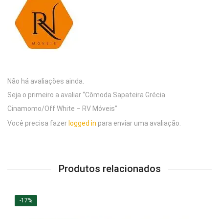
Não há avaliações ainda.
Seja o primeiro a avaliar “Cômoda Sapateira Grécia
Cinamomo/Off White – RV Móveis”
Você precisa fazer
logged in
para enviar uma avaliação.
Produtos relacionados
-17%