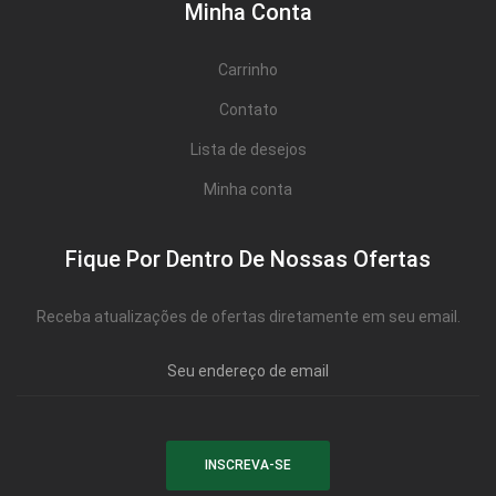
Minha Conta
Carrinho
Contato
Lista de desejos
Minha conta
Fique Por Dentro De Nossas Ofertas
Receba atualizações de ofertas diretamente em seu email.