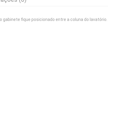
o gabinete fique posicionado entre a coluna do lavatório.