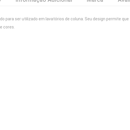
iado para ser utilizado em lavatórios de coluna. Seu design permite que 
e cores.