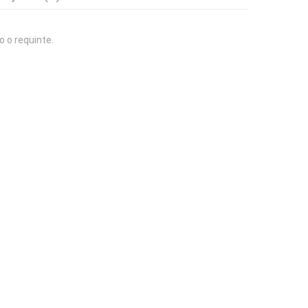
o o requinte.