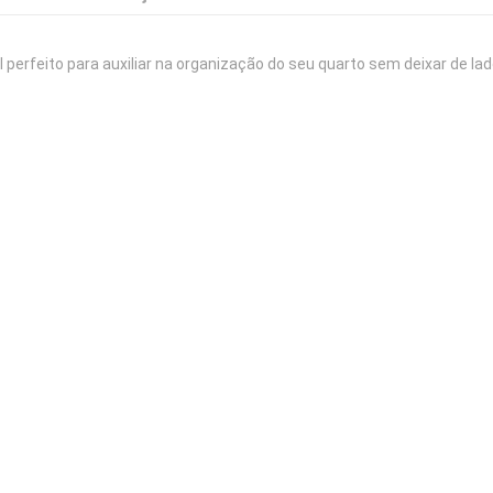
 perfeito para auxiliar na organização do seu quarto sem deixar de lad