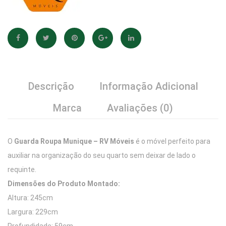
Descrição
Informação Adicional
Marca
Avaliações (0)
O
Guarda Roupa Munique – RV Móveis
é o móvel perfeito para
auxiliar na organização do seu quarto sem deixar de lado o
requinte.
Dimensões do Produto Montado:
Altura: 245cm
Largura: 229cm