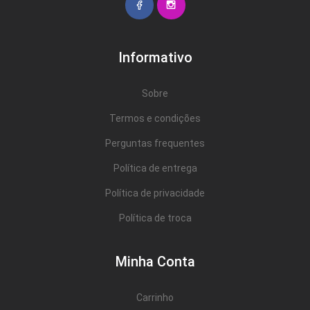
Informativo
Sobre
Termos e condições
Perguntas frequentes
Política de entrega
Política de privacidade
Política de troca
Minha Conta
Carrinho