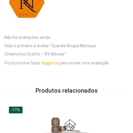
Não há avaliações ainda.
Seja o primeiro a avaliar “Guarda-Roupa Munique
Cinamomo/Grafite – RV Móveis”
Você precisa fazer
logged in
para enviar uma avaliação.
Produtos relacionados
-17%