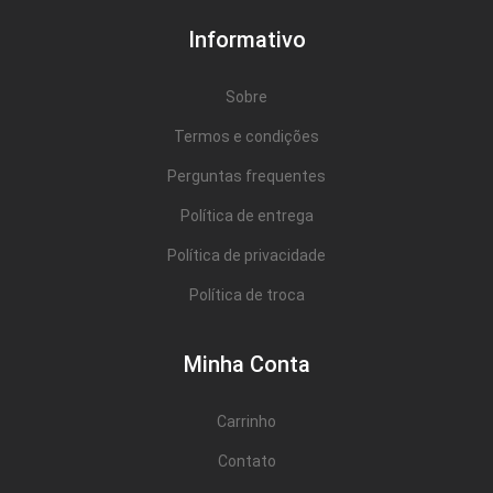
Informativo
Sobre
Termos e condições
Perguntas frequentes
Política de entrega
Política de privacidade
Política de troca
Minha Conta
Carrinho
Contato