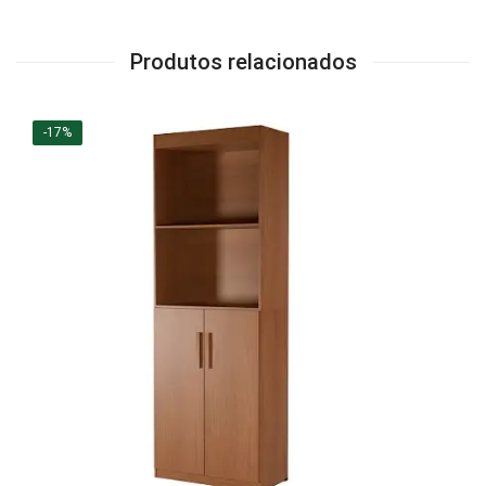
Produtos relacionados
-17%