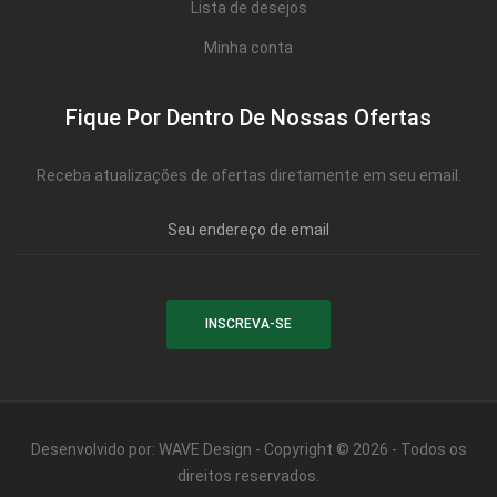
Lista de desejos
Minha conta
Fique Por Dentro De Nossas Ofertas
Receba atualizações de ofertas diretamente em seu email.
Desenvolvido por:
WAVE Design
- Copyright © 2026 - Todos os
direitos reservados.