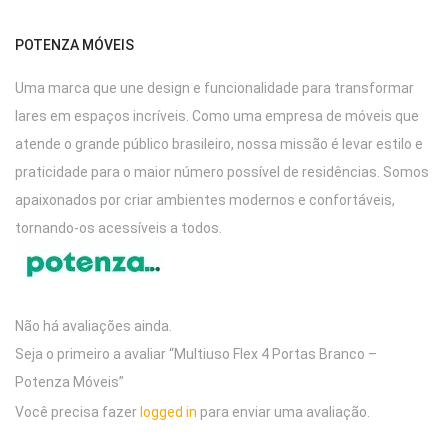
POTENZA MÓVEIS
Uma marca que une design e funcionalidade para transformar
lares em espaços incríveis. Como uma empresa de móveis que
atende o grande público brasileiro, nossa missão é levar estilo e
praticidade para o maior número possível de residências. Somos
apaixonados por criar ambientes modernos e confortáveis,
tornando-os acessíveis a todos.
Não há avaliações ainda.
Seja o primeiro a avaliar “Multiuso Flex 4 Portas Branco –
Potenza Móveis”
Você precisa fazer
logged in
para enviar uma avaliação.