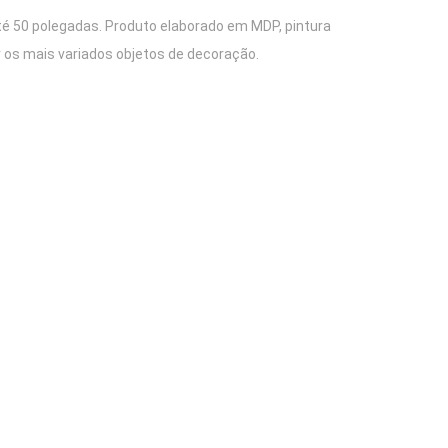
até 50 polegadas. Produto elaborado em MDP, pintura
 os mais variados objetos de decoração.