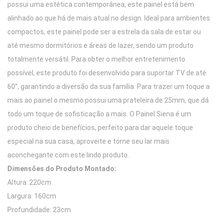
possui uma estética contemporânea, este painel está bem
alinhado ao que há de mais atual no design. Ideal para ambientes
compactos, este painel pode ser a estrela da sala de estar ou
até mesmo dormitórios e áreas de lazer, sendo um produto
totalmente versátil. Para obter o melhor entretenimento
possível, este produto foi desenvolvido para suportar TV de até
60”, garantindo a diversão da sua família. Para trazer um toque a
mais ao painel o mesmo possui uma prateleira de 25mm, que dá
todo um toque de sofisticação a mais. O Painel Siena é um
produto cheio de benefícios, perfeito para dar aquele toque
especial na sua casa, aproveite e torne seu lar mais
aconchegante com este lindo produto.
Dimensões do Produto Montado:
Altura: 220cm
Largura: 160cm
Profundidade: 23cm