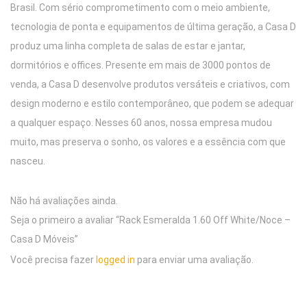
Brasil. Com sério comprometimento com o meio ambiente,
tecnologia de ponta e equipamentos de última geração, a Casa D
produz uma linha completa de salas de estar e jantar,
dormitórios e offices. Presente em mais de 3000 pontos de
venda, a Casa D desenvolve produtos versáteis e criativos, com
design moderno e estilo contemporâneo, que podem se adequar
a qualquer espaço. Nesses 60 anos, nossa empresa mudou
muito, mas preserva o sonho, os valores e a essência com que
nasceu.
Não há avaliações ainda.
Seja o primeiro a avaliar “Rack Esmeralda 1.60 Off White/Noce –
Casa D Móveis”
Você precisa fazer
logged in
para enviar uma avaliação.