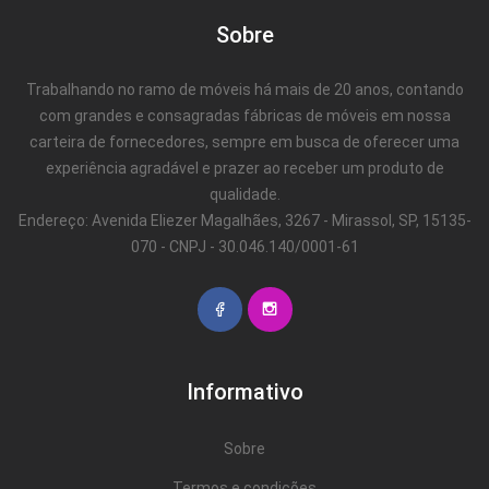
Sobre
Trabalhando no ramo de móveis há mais de 20 anos, contando
com grandes e consagradas fábricas de móveis em nossa
carteira de fornecedores, sempre em busca de oferecer uma
experiência agradável e prazer ao receber um produto de
qualidade.
Endereço: Avenida Eliezer Magalhães, 3267 - Mirassol, SP, 15135-
070 - CNPJ - 30.046.140/0001-61
Informativo
Sobre
Termos e condições