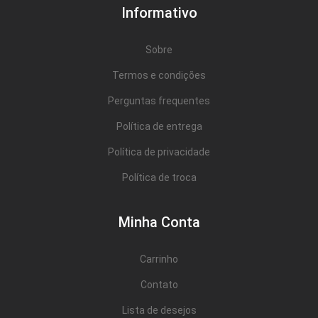
Informativo
Sobre
Termos e condições
Perguntas frequentes
Política de entrega
Política de privacidade
Política de troca
Minha Conta
Carrinho
Contato
Lista de desejos