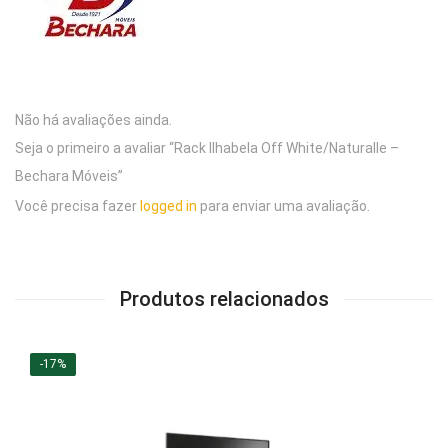
Não há avaliações ainda.
Seja o primeiro a avaliar “Rack Ilhabela Off White/Naturalle –
Bechara Móveis”
Você precisa fazer
logged in
para enviar uma avaliação.
Produtos relacionados
-17%