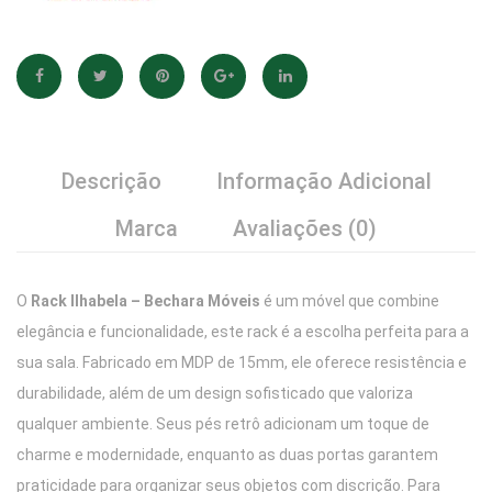
Descrição
Informação Adicional
Marca
Avaliações (0)
O
Rack Ilhabela – Bechara Móveis
é um móvel que combine
elegância e funcionalidade, este rack é a escolha perfeita para a
sua sala. Fabricado em MDP de 15mm, ele oferece resistência e
durabilidade, além de um design sofisticado que valoriza
qualquer ambiente. Seus pés retrô adicionam um toque de
charme e modernidade, enquanto as duas portas garantem
praticidade para organizar seus objetos com discrição. Para