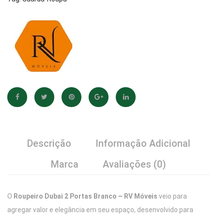
Móveis
Descrição
Informação Adicional
Marca
Avaliações (0)
O
Roupeiro Dubai 2 Portas Branco – RV Móveis
veio para
agregar valor e elegância em seu espaço, desenvolvido para