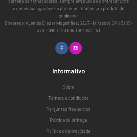
carteira de fornecedores, sempre em busca de oferecer uma
experiência agradável e prazer ao receber um produto de
qualidade.
Endereço: Avenida Eliezer Magalhães, 3267 - Mirassol, SP, 15135-
070 - CNPJ - 30.046.140/0001-61
Informativo
Sobre
Termos e condições
Perguntas frequentes
Política de entrega
Política de privacidade