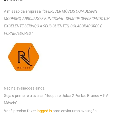
RV MÓVEIS
A missão da empresa: “
OFERECER MÓVEIS COM DESIGN
MODERNO, ARROJADO E FUNCIONAL. SEMPRE OFERECENDO UM
EXCELENTE SERVIÇO A SEUS CLIENTES, COLABORADORES E
FORNECEDORES.
”
Não há avaliações ainda.
Seja o primeiro a avaliar “Roupeiro Dubai 2 Portas Branco – RV
Móveis”
Você precisa fazer
logged in
para enviar uma avaliação.