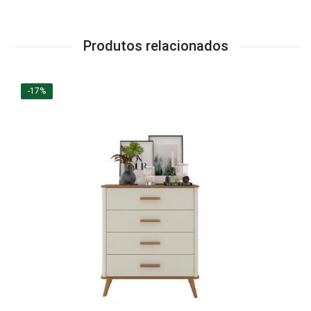
Produtos relacionados
-17%