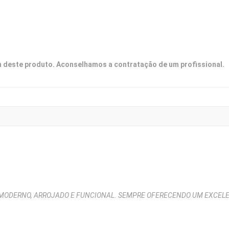
deste produto. Aconselhamos a contratação de um profissional.
MODERNO, ARROJADO E FUNCIONAL. SEMPRE OFERECENDO UM EXCELEN