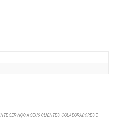
TE SERVIÇO A SEUS CLIENTES, COLABORADORES E