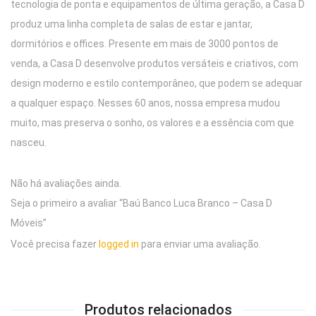
tecnologia de ponta e equipamentos de última geração, a Casa D
produz uma linha completa de salas de estar e jantar,
dormitórios e offices. Presente em mais de 3000 pontos de
venda, a Casa D desenvolve produtos versáteis e criativos, com
design moderno e estilo contemporâneo, que podem se adequar
a qualquer espaço. Nesses 60 anos, nossa empresa mudou
muito, mas preserva o sonho, os valores e a essência com que
nasceu.
Não há avaliações ainda.
Seja o primeiro a avaliar “Baú Banco Luca Branco – Casa D
Móveis”
Você precisa fazer
logged in
para enviar uma avaliação.
Produtos relacionados