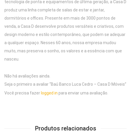
tecnologia de ponta e equipamentos de última geração, a Casa D
produz uma linha completa de salas de estar e jantar,
dormitórios e offices. Presente em mais de 3000 pontos de
venda, a Casa D desenvolve produtos versáteis e criativos, com
design moderno e estilo contemporâneo, que podem se adequar
a qualquer espaço. Nesses 60 anos, nossa empresa mudou
muito, mas preserva o sonho, os valores e a essência com que
nasceu.
Não há avaliações ainda.
Seja o primeiro a avaliar “Baú Banco Luca Cedro – Casa D Móveis”
Você precisa fazer
logged in
para enviar uma avaliação.
Produtos relacionados