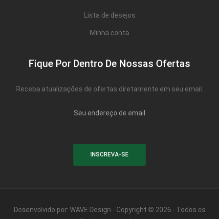
Lista de desejos
Minha conta
Fique Por Dentro De Nossas Ofertas
Receba atualizações de ofertas diretamente em seu email.
Desenvolvido por:
WAVE Design
- Copyright © 2026 - Todos os