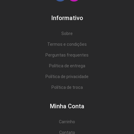
Informativo
Sobre
Termos e condições
Perguntas frequentes
Política de entrega
Política de privacidade
Política de troca
Minha Conta
Carrinho
Contato