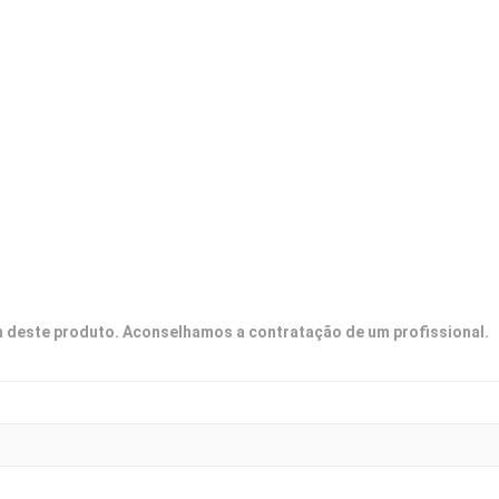
deste produto. Aconselhamos a contratação de um profissional.