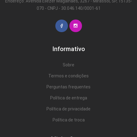
Endereço: Avenida Eliezer Magalhães, 3267 - Mirassol, SP, 15135-
070 - CNPJ - 30.046.140/0001-61
Informativo
Sobre
Termos e condições
Perguntas frequentes
Política de entrega
Política de privacidade
Política de troca