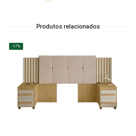
Produtos relacionados
-17%