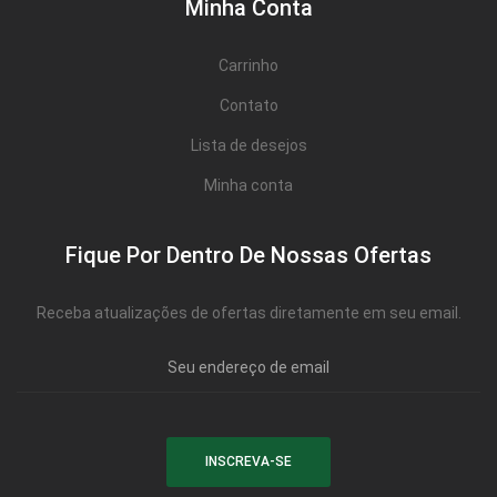
Minha Conta
Carrinho
Contato
Lista de desejos
Minha conta
Fique Por Dentro De Nossas Ofertas
Receba atualizações de ofertas diretamente em seu email.