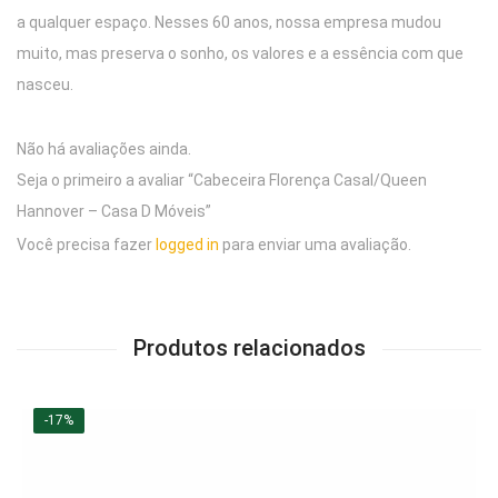
a qualquer espaço. Nesses 60 anos, nossa empresa mudou
muito, mas preserva o sonho, os valores e a essência com que
nasceu.
Não há avaliações ainda.
Seja o primeiro a avaliar “Cabeceira Florença Casal/Queen
Hannover – Casa D Móveis”
Você precisa fazer
logged in
para enviar uma avaliação.
Produtos relacionados
-17%