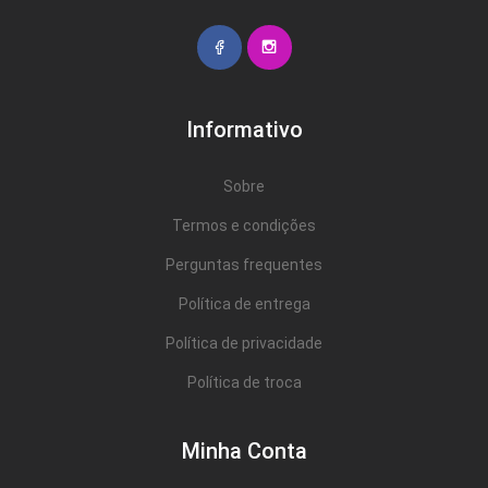
Informativo
Sobre
Termos e condições
Perguntas frequentes
Política de entrega
Política de privacidade
Política de troca
Minha Conta