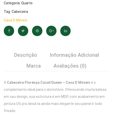
Categoria:
Quarto
Tag:
Cabeceira
Casa D Móveis
Descrição
Informação Adicional
Marca
Avaliações (0)
A
Cabeceira Florença Casal/Queen – Casa D Móveis
é o
complemento ideal para o dormitório. Oferecendo muita beleza
em seu design, sua estrutura é em MDP, com acabamento em
pintura UV, pra deixá-la ainda mais elegante seu painel é todo
frisado.