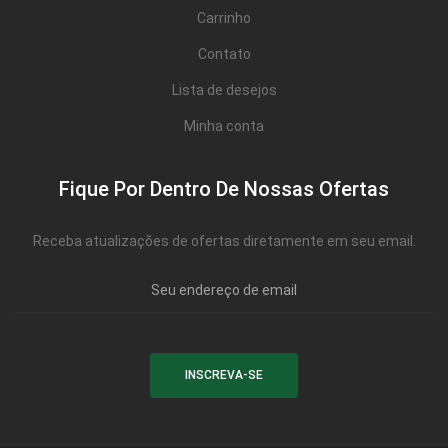
Carrinho
Contato
Lista de desejos
Minha conta
Fique Por Dentro De Nossas Ofertas
Receba atualizações de ofertas diretamente em seu email.