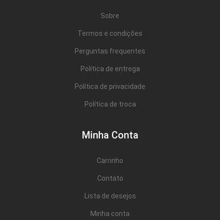
Sobre
Termos e condições
Perguntas frequentes
Política de entrega
Política de privacidade
Política de troca
Minha Conta
Carrinho
Contato
Lista de desejos
Minha conta