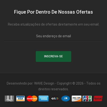
Fique Por Dentro De Nossas Ofertas
Receba atualizações de ofertas diretamente em seu email.
Desenvolvido por:
WAVE Design
- Copyright © 2026 - Todos os
direitos reservados.