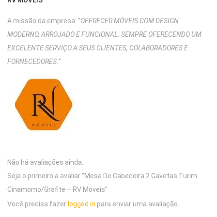
RV MÓVEIS
A missão da empresa: “
OFERECER MÓVEIS COM DESIGN
MODERNO, ARROJADO E FUNCIONAL. SEMPRE OFERECENDO UM
EXCELENTE SERVIÇO A SEUS CLIENTES, COLABORADORES E
FORNECEDORES.
”
Não há avaliações ainda.
Seja o primeiro a avaliar “Mesa De Cabeceira 2 Gavetas Turim
Cinamomo/Grafite – RV Móveis”
Você precisa fazer
logged in
para enviar uma avaliação.