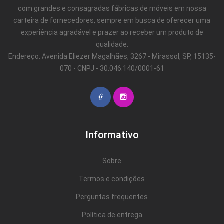
com grandes e consagradas fábricas de móveis em nossa
carteira de fornecedores, sempre em busca de oferecer uma
experiência agradável e prazer ao receber um produto de
qualidade.
Endereço: Avenida Eliezer Magalhães, 3267 - Mirassol, SP, 15135-
070 - CNPJ - 30.046.140/0001-61
Informativo
Sobre
Termos e condições
Perguntas frequentes
Política de entrega