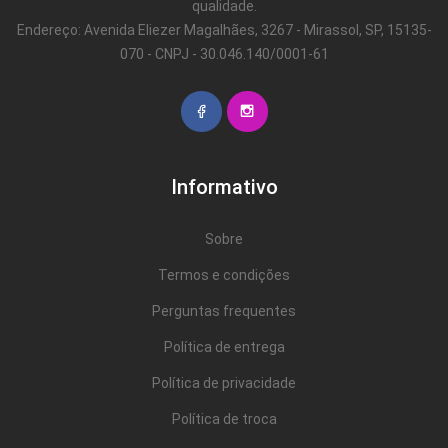
qualidade.
Endereço: Avenida Eliezer Magalhães, 3267 - Mirassol, SP, 15135-
070 - CNPJ - 30.046.140/0001-61
Informativo
Sobre
Termos e condições
Perguntas frequentes
Política de entrega
Política de privacidade
Política de troca