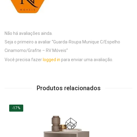
Não há avaliações ainda.
Seja o primeiro a avaliar “Guarda-Roupa Munique C/Espelho
Cinamomo/Grafite – RV Móveis”
Você precisa fazer
logged in
para enviar uma avaliação.
Produtos relacionados
-17%