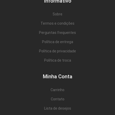
Informativo
Sobre
Termos e condições
Perguntas frequentes
Política de entrega
Política de privacidade
Política de troca
Minha Conta
Carrinho
Contato
Lista de desejos