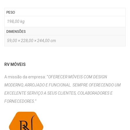
PESO
198,00 kg
DIMENSÕES
59,00 × 228,00 × 244,00 cm
RV MÓVEIS
A missão da empresa: “
OFERECER MÓVEIS COM DESIGN
MODERNO, ARROJADO E FUNCIONAL. SEMPRE OFERECENDO UM
EXCELENTE SERVIÇO A SEUS CLIENTES, COLABORADORES E
FORNECEDORES.
”