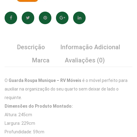
Descrição
Informação Adicional
Marca
Avaliações (0)
O
Guarda Roupa Munique – RV Móveis
é o móvel perfeito para
auxiliar na organização do seu quarto sem deixar de lado o
requinte.
Dimensões do Produto Montado:
Altura: 245cm
Largura: 229cm
Profundidade: 59cm