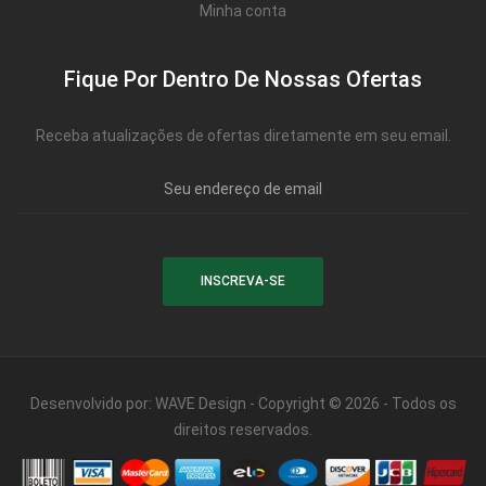
Minha conta
Fique Por Dentro De Nossas Ofertas
Receba atualizações de ofertas diretamente em seu email.
Desenvolvido por:
WAVE Design
- Copyright © 2026 - Todos os
direitos reservados.