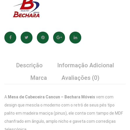
Descrição
Informação Adicional
Marca
Avaliações (0)
A
Mesa de Cabeceira Cancun – Bechara Móveis
vem com
design que mescla o moderno com o retrô de seus pés tipo
palito em madeira maciça (pinus), ele conta com tampo de MDF
chanfrado em ângulo, amplo nicho e gaveta com corrediças
telescópica.