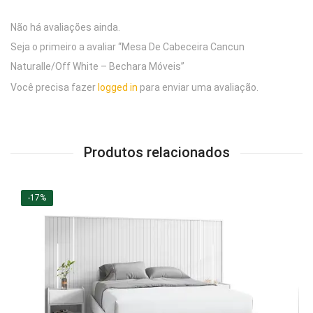
Não há avaliações ainda.
Seja o primeiro a avaliar “Mesa De Cabeceira Cancun
Naturalle/Off White – Bechara Móveis”
Você precisa fazer
logged in
para enviar uma avaliação.
Produtos relacionados
-17%