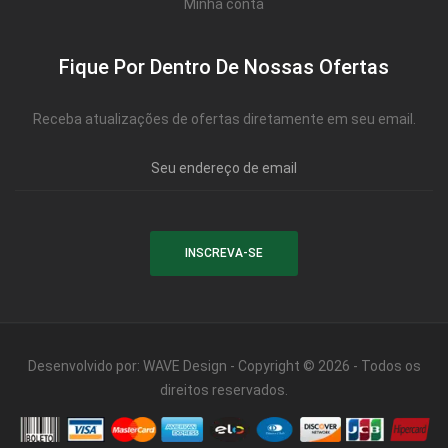
Minha conta
Fique Por Dentro De Nossas Ofertas
Receba atualizações de ofertas diretamente em seu email.
Desenvolvido por:
WAVE Design
- Copyright © 2026 - Todos os
direitos reservados.