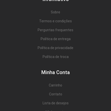
Sobre
Termos e condições
Perguntas frequentes
Política de entrega
Política de privacidade
Política de troca
Minha Conta
Carrinho
Contato
Lista de desejos