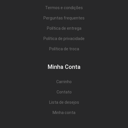
Termos e condições
Perguntas frequentes
Política de entrega
Política de privacidade
Política de troca
Minha Conta
Carrinho
Contato
Lista de desejos
Minha conta