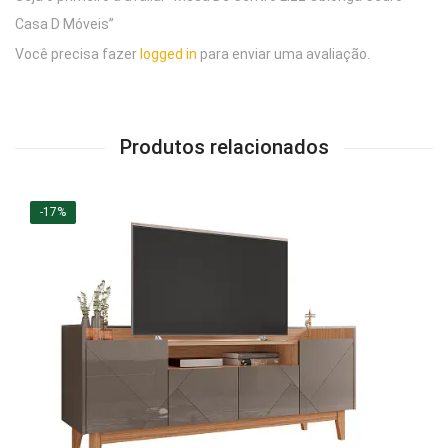
Casa D Móveis”
Você precisa fazer
logged in
para enviar uma avaliação.
Produtos relacionados
-17%