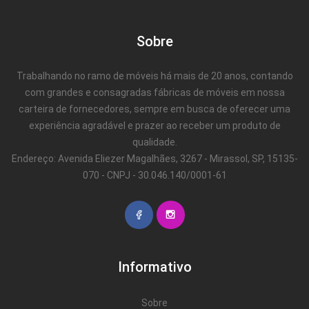
Sobre
Trabalhando no ramo de móveis há mais de 20 anos, contando
com grandes e consagradas fábricas de móveis em nossa
carteira de fornecedores, sempre em busca de oferecer uma
experiência agradável e prazer ao receber um produto de
qualidade.
Endereço: Avenida Eliezer Magalhães, 3267 - Mirassol, SP, 15135-
070 - CNPJ - 30.046.140/0001-61
Informativo
Sobre