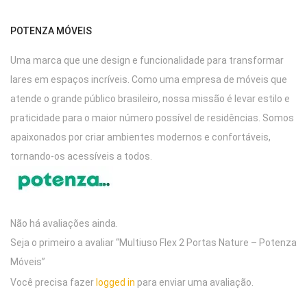
POTENZA MÓVEIS
Uma marca que une design e funcionalidade para transformar
lares em espaços incríveis. Como uma empresa de móveis que
atende o grande público brasileiro, nossa missão é levar estilo e
praticidade para o maior número possível de residências. Somos
apaixonados por criar ambientes modernos e confortáveis,
tornando-os acessíveis a todos.
Não há avaliações ainda.
Seja o primeiro a avaliar “Multiuso Flex 2 Portas Nature – Potenza
Móveis”
Você precisa fazer
logged in
para enviar uma avaliação.