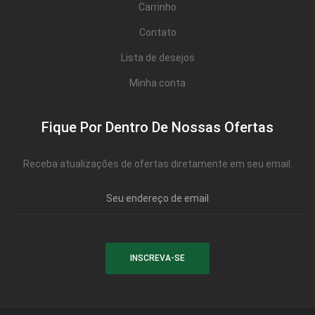
Carrinho
Contato
Lista de desejos
Minha conta
Fique Por Dentro De Nossas Ofertas
Receba atualizações de ofertas diretamente em seu email.