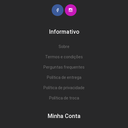
Informativo
Sobre
Termos e condições
Perguntas frequentes
Política de entrega
Política de privacidade
Política de troca
Minha Conta