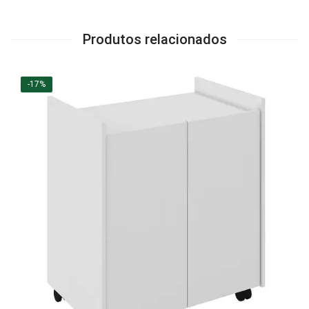
Produtos relacionados
-17%