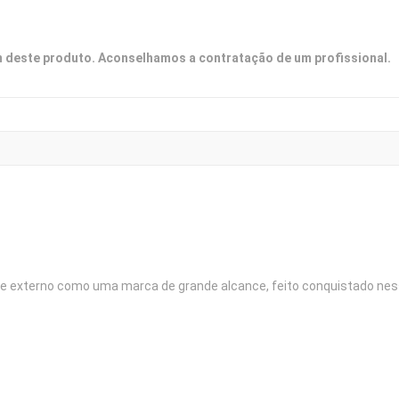
deste produto. Aconselhamos a contratação de um profissional.
 e externo como uma marca de grande alcance, feito conquistado ne