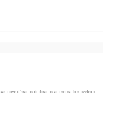
ssas nove décadas dedicadas ao mercado moveleiro.