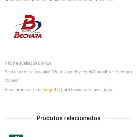
Não há avaliações ainda.
Seja o primeiro a avaliar “Rack Juquehy Fendi/Carvalho – Bechara
Móveis”
Você precisa fazer
logged in
para enviar uma avaliação.
Produtos relacionados