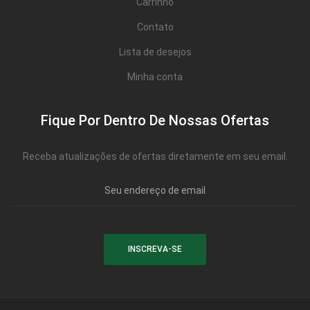
Carrinho
Contato
Lista de desejos
Minha conta
Fique Por Dentro De Nossas Ofertas
Receba atualizações de ofertas diretamente em seu email.