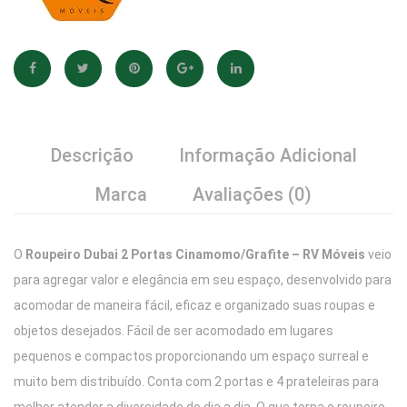
Descrição
Informação Adicional
Marca
Avaliações (0)
O
Roupeiro Dubai 2 Portas Cinamomo/Grafite – RV Móveis
veio
para agregar valor e elegância em seu espaço, desenvolvido para
acomodar de maneira fácil, eficaz e organizado suas roupas e
objetos desejados. Fácil de ser acomodado em lugares
pequenos e compactos proporcionando um espaço surreal e
muito bem distribuído. Conta com 2 portas e 4 prateleiras para