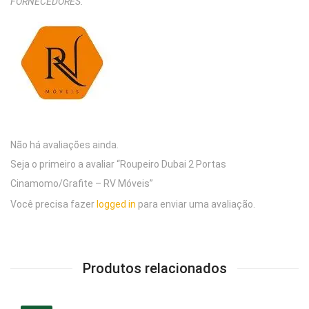
FORNECEDORES.
”
Não há avaliações ainda.
Seja o primeiro a avaliar “Roupeiro Dubai 2 Portas
Cinamomo/Grafite – RV Móveis”
Você precisa fazer
logged in
para enviar uma avaliação.
Produtos relacionados