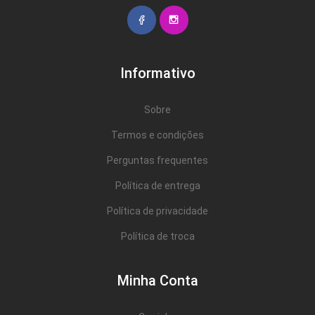
Informativo
Sobre
Termos e condições
Perguntas frequentes
Política de entrega
Política de privacidade
Política de troca
Minha Conta