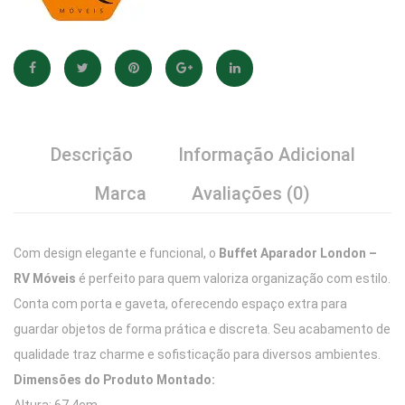
Descrição
Informação Adicional
Marca
Avaliações (0)
Com design elegante e funcional, o
Buffet Aparador London –
RV Móveis
é perfeito para quem valoriza organização com estilo.
Conta com porta e gaveta, oferecendo espaço extra para
guardar objetos de forma prática e discreta. Seu acabamento de
qualidade traz charme e sofisticação para diversos ambientes.
Dimensões do Produto Montado: