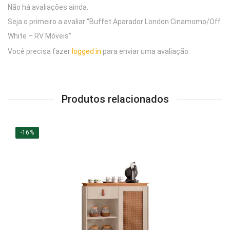
Não há avaliações ainda.
Seja o primeiro a avaliar “Buffet Aparador London Cinamomo/Off
White – RV Móveis”
Você precisa fazer
logged in
para enviar uma avaliação.
Produtos relacionados
-16%