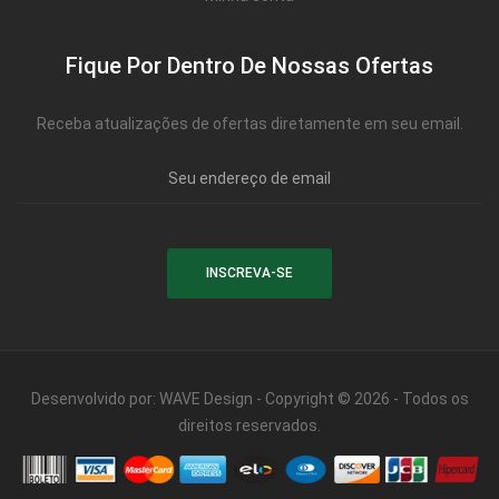
Fique Por Dentro De Nossas Ofertas
Receba atualizações de ofertas diretamente em seu email.
Desenvolvido por:
WAVE Design
- Copyright © 2026 - Todos os
direitos reservados.