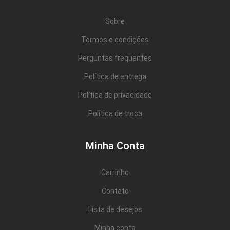
Sobre
Termos e condições
Perguntas frequentes
Política de entrega
Política de privacidade
Política de troca
Minha Conta
Carrinho
Contato
Lista de desejos
Minha conta