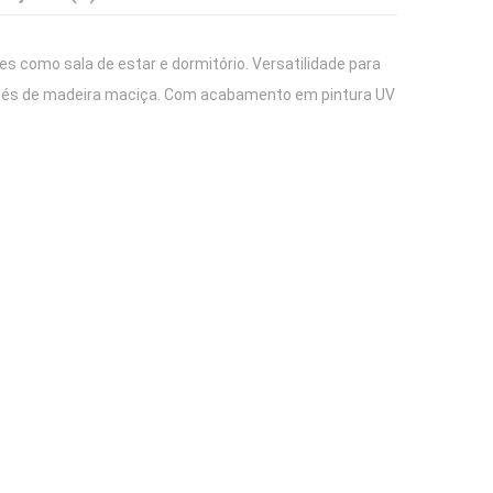
s como sala de estar e dormitório. Versatilidade para
 pés de madeira maciça. Com acabamento em pintura UV