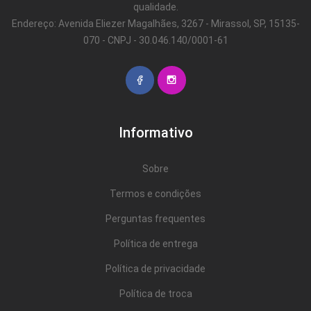
qualidade.
Endereço: Avenida Eliezer Magalhães, 3267 - Mirassol, SP, 15135-
070 - CNPJ - 30.046.140/0001-61
Informativo
Sobre
Termos e condições
Perguntas frequentes
Política de entrega
Política de privacidade
Política de troca