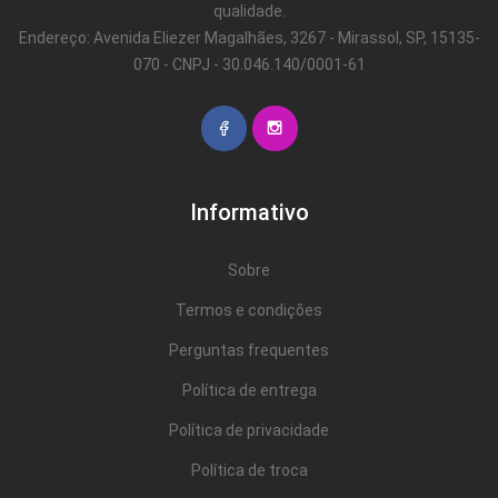
qualidade.
Endereço: Avenida Eliezer Magalhães, 3267 - Mirassol, SP, 15135-
070 - CNPJ - 30.046.140/0001-61
Informativo
Sobre
Termos e condições
Perguntas frequentes
Política de entrega
Política de privacidade
Política de troca