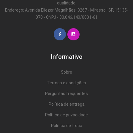
qualidade.
Endereço: Avenida Eliezer Magalhães, 3267 - Mirassol, SP, 15135-
070 - CNPJ - 30.046.140/0001-61
Informativo
Sobre
Termos e condições
Perguntas frequentes
Política de entrega
Política de privacidade
Política de troca